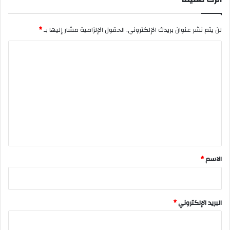
لن يتم نشر عنوان بريدك الإلكتروني.
الحقول الإلزامية مشار إليها بـ
*
ا
ل
ت
ع
ل
ي
ق
*
الاسم
*
البريد الإلكتروني
*