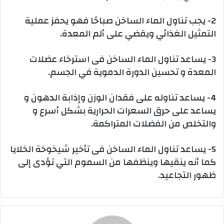
2- يجب تناول الماء الساخن صباحًا فهو يحفز عملية
التمثيل الغذائي ويقضي على ألم المعدة.
3- يساعد تناول الماء الساخن فى استرخاء عضلات
المعدة و تحسين الدورة الدموية في الجسم.
4- يساعد تناوله على فقدان الوزن وإذابة الدهون و
يساعد على حرق السعرات الحرارية بشكل أسرع و
والتخلص من الفضلات المتراكمة.
5- يساعد تناول الماء الساخن فى تأخير شيخوخة الخلايا
كما أنه ينقيها وينظفها من السموم التي تؤدى إلى
ظهور التجاعيد.