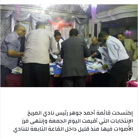
إكتسحت قائمة أحمد جوهر رئيس نادي المريخ
الإنتخابات التي أقيمت اليوم الجمعة وإنتهى فرز
الأصوات فيها منذ قليل داخل القاعة التابعة للنادي