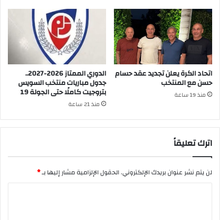
اتحاد الكرة يعلن تجديد عقد حسام
الدوري الممتاز 2026-2027..
حسن مع المنتخب
جدول مباريات منتخب السويس
بتروجيت كاملًا حتى الجولة 19
منذ 19 ساعة
منذ 21 ساعة
اترك تعليقاً
لن يتم نشر عنوان بريدك الإلكتروني.
الحقول الإلزامية مشار إليها بـ
*
ا
ل
ت