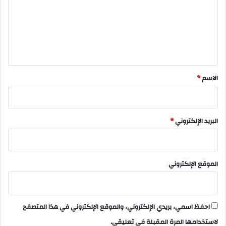
ع
ل
ي
ق
*
الاسم
*
البريد الإلكتروني
*
الموقع الإلكتروني
احفظ اسمي، بريدي الإلكتروني، والموقع الإلكتروني في هذا المتصفح
لاستخدامها المرة المقبلة في تعليقي.