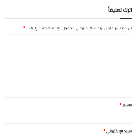
اترك تعليقاً
لن يتم نشر عنوان بريدك الإلكتروني.
الحقول الإلزامية مشار إليها بـ
*
ا
ل
ت
ع
ل
ي
ق
*
الاسم
*
البريد الإلكتروني
*