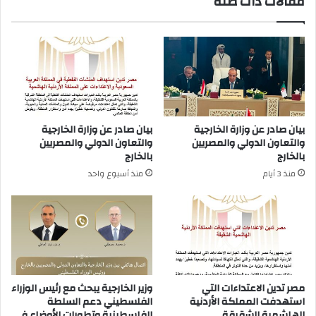
مقالات ذات صلة
بيان صادر عن وزارة الخارجية
بيان صادر عن وزارة الخارجية
والتعاون الدولي والمصريين
والتعاون الدولي والمصريين
بالخارج
بالخارج
منذ 3 أيام
منذ أسبوع واحد
مصر تدين الاعتداءات التي
وزير الخارجية يبحث مع رئيس الوزراء
استهدفت المملكة الأردنية
الفلسطيني دعم السلطة
الهاشمية الشقيقة
الفلسطينية وتطورات الأوضاع في