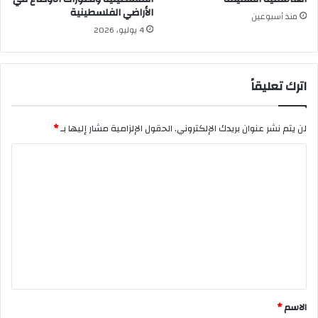
الأراضي الفلسطينية
منذ أسبوعين
4 يوليو، 2026
اترك تعليقاً
لن يتم نشر عنوان بريدك الإلكتروني.
الحقول الإلزامية مشار إليها بـ
*
ا
ل
ت
ع
ل
ي
ق
*
الاسم
*