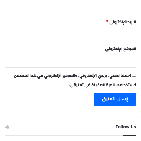
البريد الإلكتروني
*
الموقع الإلكتروني
احفظ اسمي، بريدي الإلكتروني، والموقع الإلكتروني في هذا المتصفح
لاستخدامها المرة المقبلة في تعليقي.
Follow Us