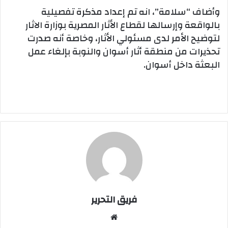
وأضاف “سلامة”، انه تم إعداد مذكرة تفصيلية
بالواقعة وإرسالها لقطاع الأثار المصرية بوزارة الاثار
لتوضيح الأمر لدى مسئولي الأثار، وخاصة أنه صدرت
تحذيرات من منطقة أثار أسوان والنوبة بإلغاء عمل
البعثة داخل أسوان.
فريق التحرير
موقع