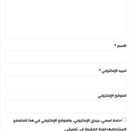
ت
ع
ل
ي
ق
*
الاسم
*
البريد الإلكتروني
*
الموقع الإلكتروني
احفظ اسمي، بريدي الإلكتروني، والموقع الإلكتروني في هذا المتصفح
لاستخدامها المرة المقبلة في تعليقي.