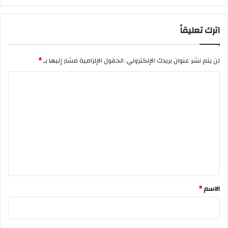
اترك تعليقاً
لن يتم نشر عنوان بريدك الإلكتروني.
الحقول الإلزامية مشار إليها بـ
*
ا
ل
ت
ع
ل
ي
ق
*
الاسم
*