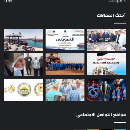
منوعات
(189)
أحدث المقالات
مواقع التواصل الاجتماعي