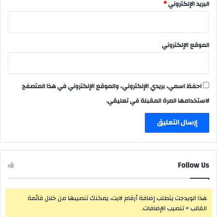
البريد الإلكتروني
*
الموقع الإلكتروني
احفظ اسمي، بريدي الإلكتروني، والموقع الإلكتروني في هذا المتصفح
لاستخدامها المرة المقبلة في تعليقي.
Follow Us
هذا الويدجت يتطلب إضافة أرقام لايت، يمكنك تنصيبها من خلال قائمة
القالب > تنصيب الإضافات.