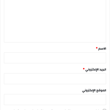
ل
ت
ع
ل
ي
ق
*
الاسم
*
البريد الإلكتروني
*
الموقع الإلكتروني