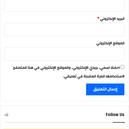
البريد الإلكتروني
*
الموقع الإلكتروني
احفظ اسمي، بريدي الإلكتروني، والموقع الإلكتروني في هذا المتصفح
لاستخدامها المرة المقبلة في تعليقي.
Follow Us