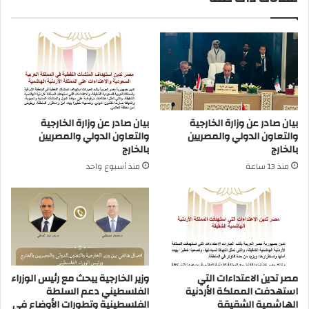
من
مشاجرة
بيان صادر عن وزارة الخارجية
بيان صادر عن وزارة الخارجية
والتعاون الدولي والمصريين
والتعاون الدولي والمصريين
بالخارج
بالخارج
منذ 13 ساعة
منذ أسبوع واحد
مصر تدين الاعتداءات التي
وزير الخارجية يبحث مع رئيس الوزراء
استهدفت المملكة الأردنية
الفلسطيني دعم السلطة
الهاشمية الشقيقة
الفلسطينية وتطورات الأوضاع في