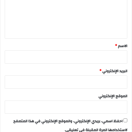
ت
ع
ل
ي
ق
*
الاسم
*
البريد الإلكتروني
*
الموقع الإلكتروني
احفظ اسمي، بريدي الإلكتروني، والموقع الإلكتروني في هذا المتصفح
لاستخدامها المرة المقبلة في تعليقي.