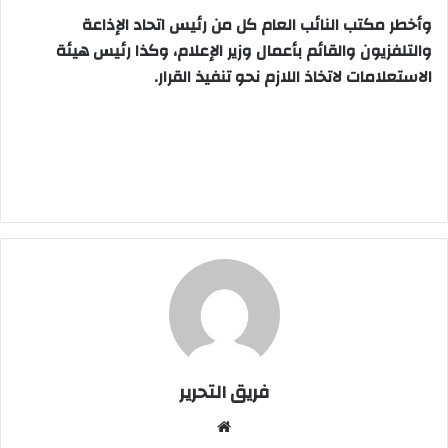
وأخطر مكتب النائب العام كل من رئيس اتحاد الإذاعة
والتلفزيون والقائم بأعمال وزير الإعلام، وكذا رئيس هيئة
الاستعلامات لاتخاذ اللازم نحو تنفيذ القرار.
فريق التحرير
موقع