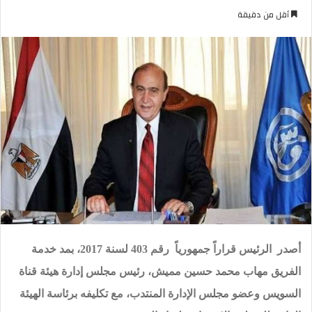
بريدا
أقل من دقيقة
إلكترونيا
أصدر الرئيس قراراً جمهورياً رقم 403 لسنة 2017، بمد خدمة
الفريق مهاب محمد حسين مميش، رئيس مجلس إدارة هيئة قناة
السويس وعضو مجلس الإدارة المنتدب، مع تكليفه برئاسة الهيئة