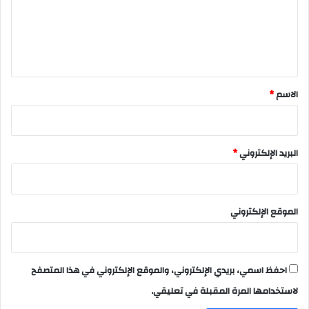
ع
ل
ي
ق
*
الاسم
*
البريد الإلكتروني
*
الموقع الإلكتروني
احفظ اسمي، بريدي الإلكتروني، والموقع الإلكتروني في هذا المتصفح
لاستخدامها المرة المقبلة في تعليقي.