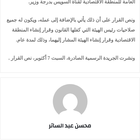
العامة للمنطقة الاقتصادية لقناة السويس بدرجة وزير.
ونص القرار على أن ذلك يأتي بالإضافة إلى عمله، ويكون له جميع
صلاحيات رئيس الهيئة التي كفلها القانون وقرار إنشاء المنطقة
الاقتصادية وقرار إنشاء الهيئة المشار إليهما، وذلك لمدة عام.
ونشرت الجريدة الرسمية الصادرة، السبت 7 أكتوبر، نص القرار .
محسن عبد الساتر