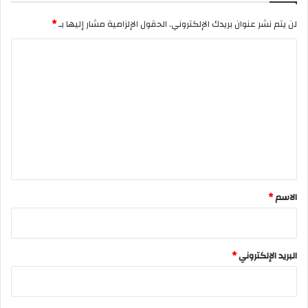
لن يتم نشر عنوان بريدك الإلكتروني.
الحقول الإلزامية مشار إليها بـ
*
ا
ل
ت
ع
ل
ي
ق
*
الاسم
*
البريد الإلكتروني
*