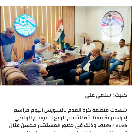
بريدا
إلكترونيا
كتبت : سلمي علي
شهدت منطقة كرة القدم بالسويس اليوم مراسم
إجراء قرعة مسابقة القسم الرابع للموسم الرياضي
2025 / 2026، وذلك في حضور المستشار محسن عنان