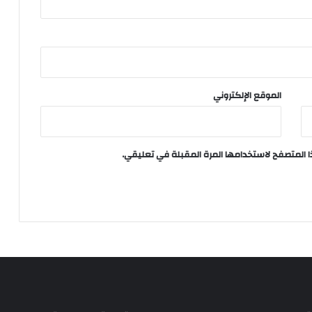
الموقع الإلكتروني
ا المتصفح لاستخدامها المرة المقبلة في تعليقي.