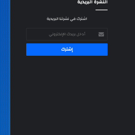
النشرة البريدية
اشترك في نشرتنا البريدية
أدخل
بريدك
الإلكتروني