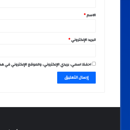
ق
*
الاسم
*
البريد الإلكتروني
*
احفظ اسمي، بريدي الإلكتروني، والموقع الإلكتروني في هذ