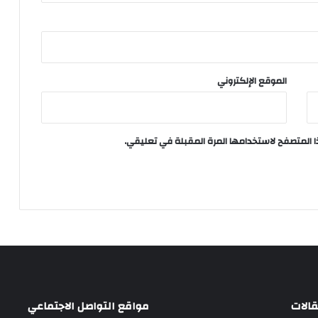
الموقع الإلكتروني
ا المتصفح لاستخدامها المرة المقبلة في تعليقي.
الات
مواقع التواصل الاجتماعي