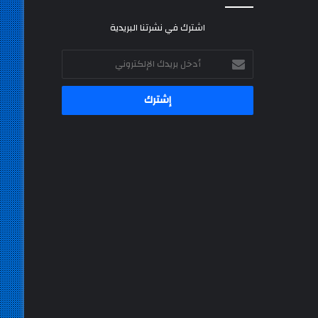
اشترك في نشرتنا البريدية
أدخل
بريدك
الإلكتروني