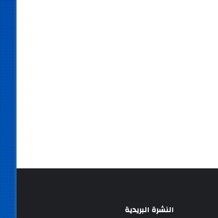
النشرة البريدية