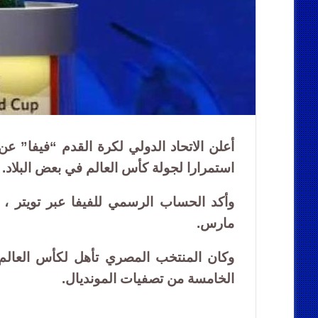
أعلن الاتحاد الدولي لكرة القدم “فيفا” ع
استمرارا لجولة كأس العالم في بعض البلاد.
مارس.
وكان المنتخب المصري تأهل لكأس العالم 
الخامسة من تصفيات المونديال.