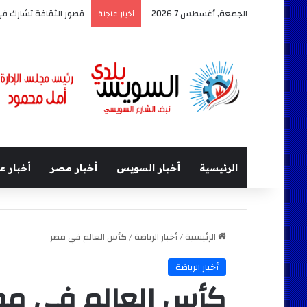
الجمعة, أغسطس 7 2026
قصور الثقافة تشارك في معرض السويس ال
أخبار عاجلة
الرئيسية
أخبار السويس
أخبار مصر
أخبار ع
الرئيسية
/
أخبار الرياضة
/
كأس العالم في مصر
أخبار الرياضة
كأس العالم في مص