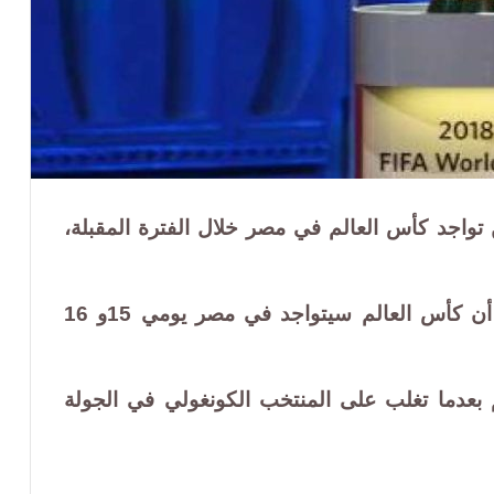
ن تواجد كأس العالم في مصر خلال الفترة المقبلة،
وأكد الحساب الرسمي للفيفا عبر تويتر ، أن كأس العالم سيتواجد في مصر يومي 15و 16
بعدما تغلب على المنتخب الكونغولي في الجولة