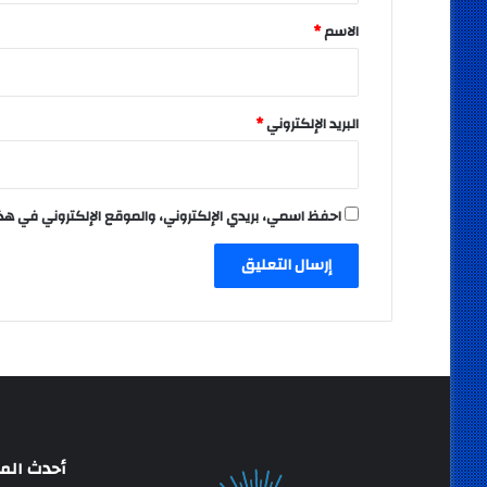
*
الاسم
*
البريد الإلكتروني
*
احفظ اسمي، بريدي الإلكتروني، والموقع الإلكتروني في هذ
أحدث المق