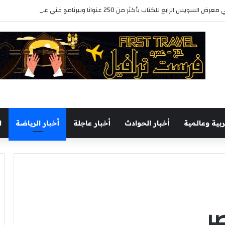
رابع للكتاب بأكثر من 250 عنوانا وببرنامج فني عبر المسرح المتنقل
ربية وعالمية
أخبار الحوادث
أخبار عاجلة
أخبار الرياضة
ا
ر