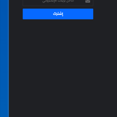
بريدك
الإلكتروني