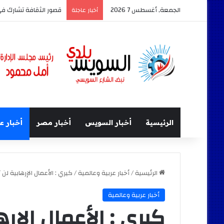
الجمعة, أغسطس 7 2026
قصور الثقافة تشارك في معرض السويس ال
أخبار عاجلة
الرئيسية
أخبار السويس
أخبار مصر
أخبار ع
الرئيسية
/
أخبار عربية وعالمية
/
كيري : الأعمال الإرهابية ل
أخبار عربية وعالمية
كيري : الأعمال الإ