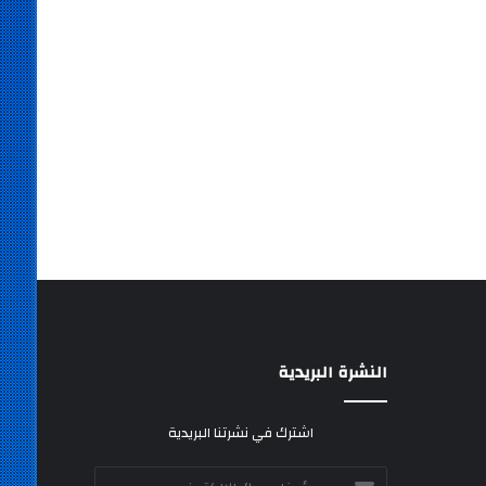
النشرة البريدية
اشترك في نشرتنا البريدية
أدخل