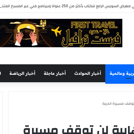
رابع للكتاب بأكثر من 250 عنوانا وببرنامج فني عبر المسرح المتنقل
ربية وعالمية
أخبار الحوادث
أخبار عاجلة
أخبار الرياضة
ا
ن توقف مسيرة الحرية
رهابية لن توقف مسيرة