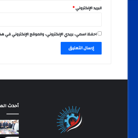
البريد الإلكتروني
*
احفظ اسمي، بريدي الإلكتروني، والموقع الإلكتروني في هذ
أحدث المق