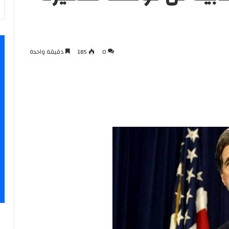
0
185
دقيقة واحدة