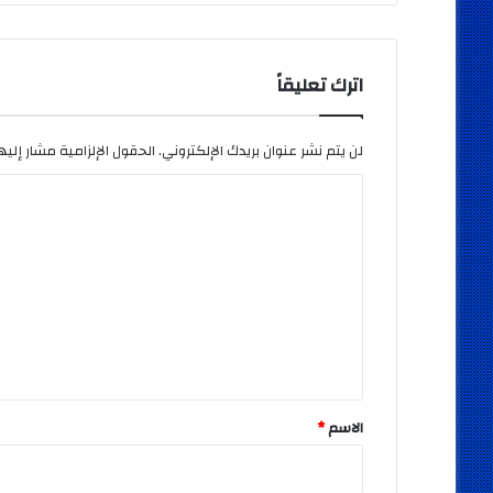
اترك تعليقاً
لن يتم نشر عنوان بريدك الإلكتروني.
الحقول الإلزامية مشار إليها
ا
ل
ت
ع
ل
ي
ق
*
الاسم
*