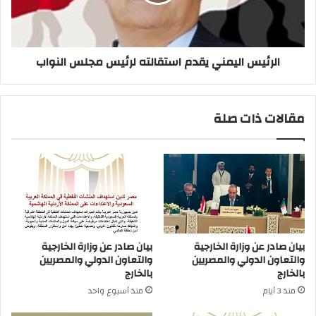
مجلس
النواب
الرئيس اليمني يقدم استقالته لرئيس مجلس النواب
مقالات ذات صلة
بيان صادر عن وزارة الخارجية
بيان صادر عن وزارة الخارجية
والتعاون الدولي والمصريين
والتعاون الدولي والمصريين
بالخارج
بالخارج
منذ 3 أيام
منذ أسبوع واحد