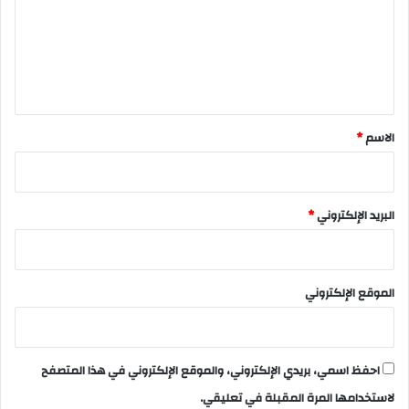
ع
ل
ي
ق
*
الاسم
*
البريد الإلكتروني
*
الموقع الإلكتروني
احفظ اسمي، بريدي الإلكتروني، والموقع الإلكتروني في هذا المتصفح
لاستخدامها المرة المقبلة في تعليقي.