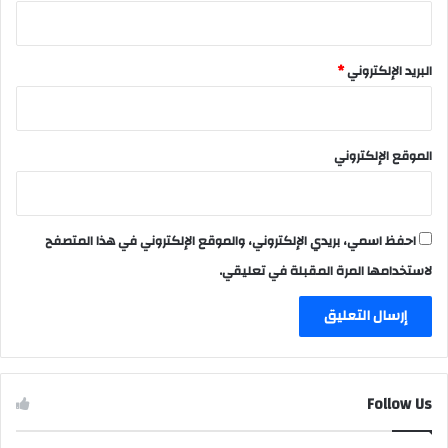
البريد الإلكتروني
*
الموقع الإلكتروني
احفظ اسمي، بريدي الإلكتروني، والموقع الإلكتروني في هذا المتصفح
لاستخدامها المرة المقبلة في تعليقي.
Follow Us