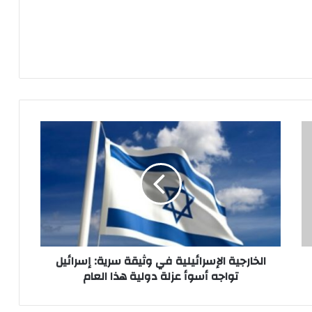
الخارجية
الإسرائيلية
في
وثيقة
سرية:
إسرائيل
تواجه
أسوأ
عزلة
دولية
الخارجية الإسرائيلية في وثيقة سرية: إسرائيل
هذا
تواجه أسوأ عزلة دولية هذا العام
العام