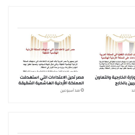
زارة الخارجية والتعاون
مصر تدين الاعتداءات التي استهدفت
ين بالخارج
المملكة الأردنية الهاشمية الشقيقة
د
منذ أسبوعين