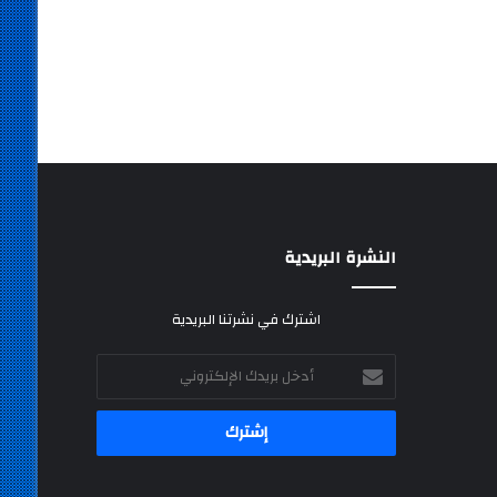
النشرة البريدية
اشترك في نشرتنا البريدية
أدخل
بريدك
الإلكتروني