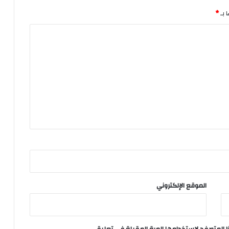
 بـ
*
الموقع الإلكتروني
ا المتصفح لاستخدامها المرة المقبلة في تعليقي.