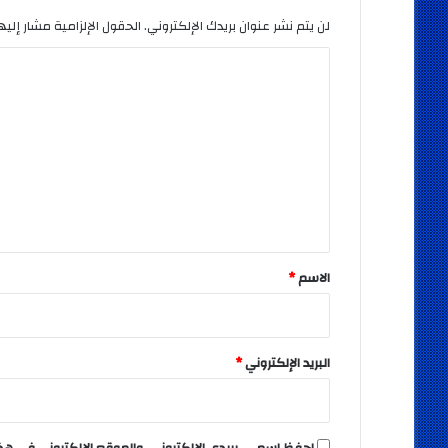
لن يتم نشر عنوان بريدك الإلكتروني.
الحقول الإلزامية مشار إليها
ا
ل
ت
ع
ل
ي
ق
*
الاسم
*
البريد الإلكتروني
*
احفظ اسمي، بريدي الإلكتروني، والموقع الإلكتروني في هذ