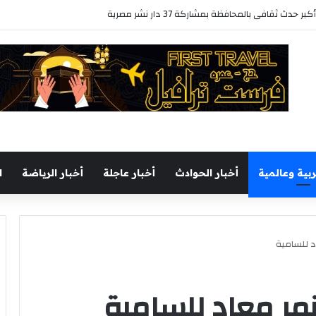
 ثقافى بالمحافظة بمشاركة 37 دار نشر مصرية
ربية وعالمية
أخبار الحوادث
أخبار عاجلة
أخبار الرياضة
ا
د للسامية
نمر معاد للسامية