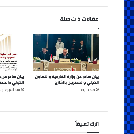
مقالات ذات صلة
بيان صادر عن وزارة الخارجية والتعاون
بيان صادر عن و
الدولي والمصريين بالخارج
الدولي والمصري
منذ 3 أيام
منذ أسبوع واح
اترك تعليقاً