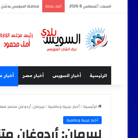
السبت, أغسطس 8 2026
محافظ السويس يدشن أكبر حدث
أخبار عاجلة
الرئيسية
أخبار السويس
أخبار مصر
أخبار ع
الرئيسية
/
أخبار عربية وعالمية
/
ليبرمان: أردوغان متنمر معا
أخبار عربية وعالمية
ليبرمان: أردوغان مت