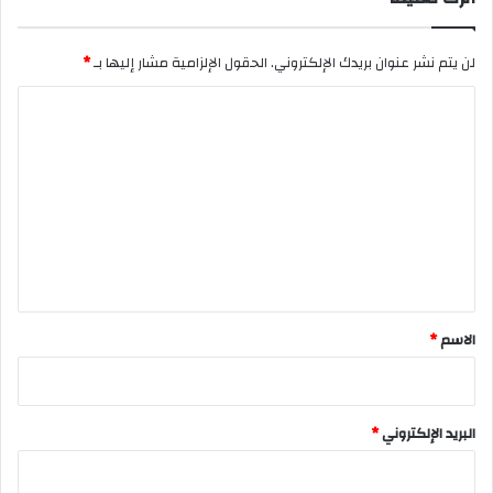
لن يتم نشر عنوان بريدك الإلكتروني.
الحقول الإلزامية مشار إليها بـ
*
ا
ل
ت
ع
ل
ي
ق
*
الاسم
*
البريد الإلكتروني
*