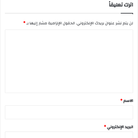
اترك تعليقاً
لن يتم نشر عنوان بريدك الإلكتروني.
الحقول الإلزامية مشار إليها بـ
*
ا
ل
ت
ع
ل
ي
ق
*
الاسم
*
البريد الإلكتروني
*