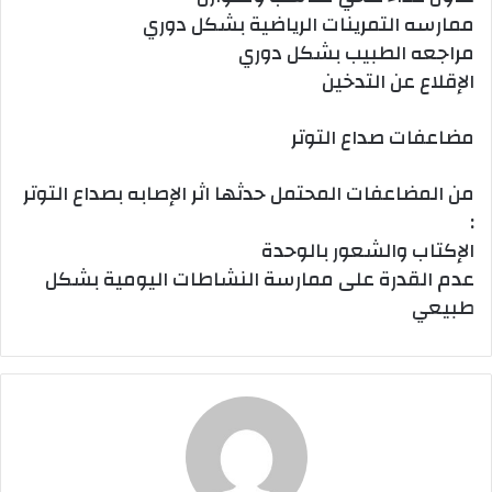
ممارسه التمرينات الرياضية بشكل دوري
مراجعه الطبيب بشكل دوري
الإقلاع عن التدخين
مضاعفات صداع التوتر
من المضاعفات المحتمل حدثها اثر الإصابه بصداع التوتر
:
الإكتاب والشعور بالوحدة
عدم القدرة على ممارسة النشاطات اليومية بشكل
طبيعي