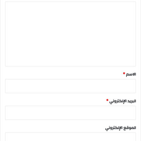
ا
ل
ت
ع
ل
ي
ق
*
الاسم
*
البريد الإلكتروني
*
الموقع الإلكتروني