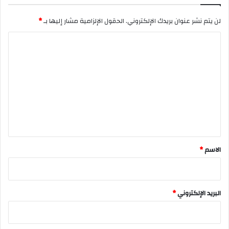
لن يتم نشر عنوان بريدك الإلكتروني.
الحقول الإلزامية مشار إليها بـ
*
ا
ل
ت
ع
ل
ي
ق
*
الاسم
*
البريد الإلكتروني
*