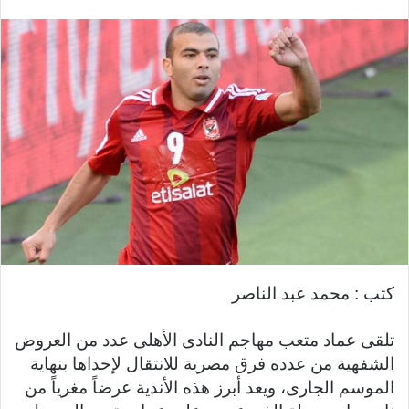
بريدا
إلكترونيا
كتب : محمد عبد الناصر
تلقى عماد متعب مهاجم النادى الأهلى عدد من العروض
الشفهية من عدده فرق مصرية للانتقال لإحداها بنهاية
الموسم الجارى، ويعد أبرز هذه الأندية عرضاً مغرياً من