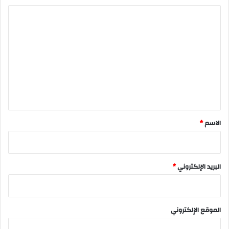
ا
ل
ت
ع
ل
ي
ق
*
الاسم
*
البريد الإلكتروني
*
الموقع الإلكتروني