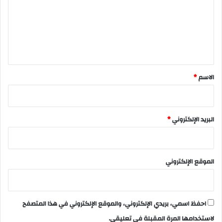
ع
ل
ي
ق
*
الاسم
*
البريد الإلكتروني
*
الموقع الإلكتروني
احفظ اسمي، بريدي الإلكتروني، والموقع الإلكتروني في هذا المتصفح
لاستخدامها المرة المقبلة في تعليقي.