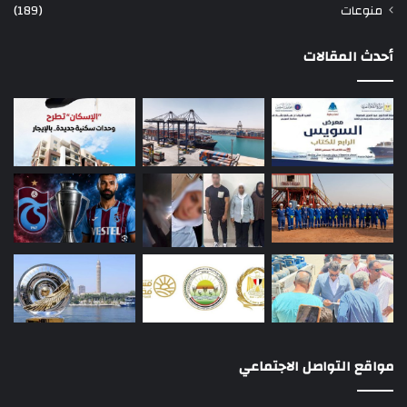
منوعات
(189)
أحدث المقالات
مواقع التواصل الاجتماعي