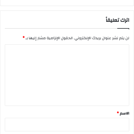
اترك تعليقاً
لن يتم نشر عنوان بريدك الإلكتروني.
الحقول الإلزامية مشار إليها بـ
*
ا
ل
ت
ع
ل
ي
ق
*
الاسم
*