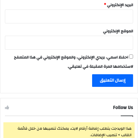
البريد الإلكتروني
*
الموقع الإلكتروني
احفظ اسمي، بريدي الإلكتروني، والموقع الإلكتروني في هذا المتصفح
لاستخدامها المرة المقبلة في تعليقي.
Follow Us
هذا الويدجت يتطلب إضافة أرقام لايت، يمكنك تنصيبها من خلال قائمة
القالب > تنصيب الإضافات.