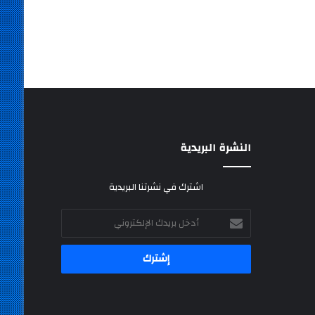
النشرة البريدية
اشترك في نشرتنا البريدية
أدخل
بريدك
الإلكتروني