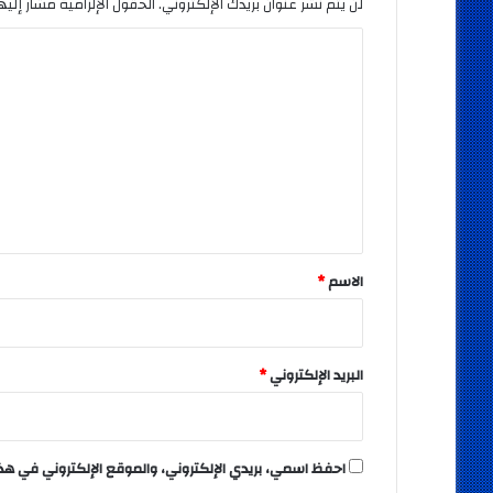
لن يتم نشر عنوان بريدك الإلكتروني.
الحقول الإلزامية مشار إليها
ا
ل
ت
ع
ل
ي
ق
*
الاسم
*
البريد الإلكتروني
*
احفظ اسمي، بريدي الإلكتروني، والموقع الإلكتروني في هذ