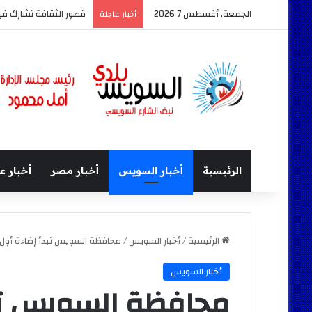
الجمعة, أغسطس 7 2026
قصور الثقافة تشارك في معرض السويس ال
أخبار عاجلة
الرئيسية
أخبار السويس
أخبار مصر
أخبار ع
الرئيسية
/
أخبار السويس
/
محافظة السويس تبدأ إضاءة أول 
أخبار السويس
محافظة السويس تبد