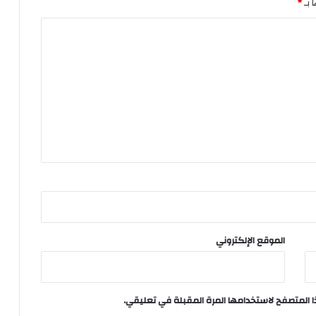
 بـ
*
الموقع الإلكتروني
ا المتصفح لاستخدامها المرة المقبلة في تعليقي.