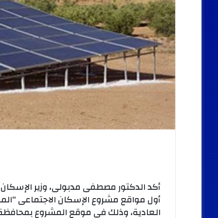
أكد الدكتور مصطفى مدبولى، وزير الإسكان و
أول مواقع مشروع الإسكان الاجتماعى “المل
العادية، وذلك فى موقع المشروع بمحافظة 