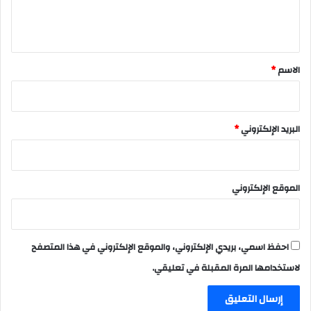
ل
ي
ق
*
الاسم
*
البريد الإلكتروني
*
الموقع الإلكتروني
احفظ اسمي، بريدي الإلكتروني، والموقع الإلكتروني في هذا المتصفح
لاستخدامها المرة المقبلة في تعليقي.