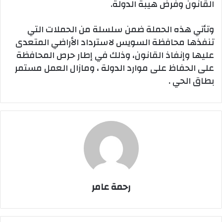
القانون وفرض هيبة الدولة.
وتأتي هذه الحملة ضمن سلسلة من الحملات التي
تنفذها محافظة السويس لاسترداد الأراضي المتعدى
عليها وإنفاذ القانون، وذلك في إطار حرص المحافظة
على الحفاظ على موارد الدولة ، ومازال العمل مستمر
بطاق الحي .
رحمة عامر