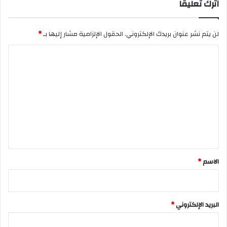
اترك تعليقاً
لن يتم نشر عنوان بريدك الإلكتروني.
الحقول الإلزامية مشار إليها بـ
*
ا
ل
ت
ع
ل
ي
ق
*
الاسم
*
البريد الإلكتروني
*