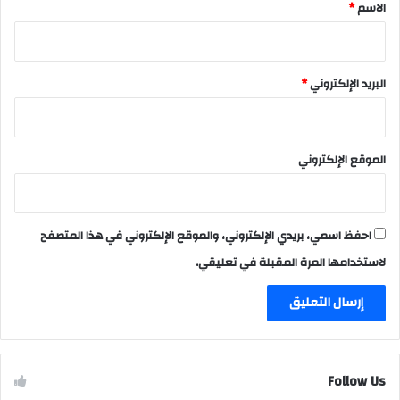
*
الاسم
*
البريد الإلكتروني
*
الموقع الإلكتروني
احفظ اسمي، بريدي الإلكتروني، والموقع الإلكتروني في هذا المتصفح
لاستخدامها المرة المقبلة في تعليقي.
Follow Us