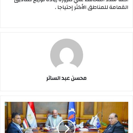
القمامة للمناطق الأكثر إحتياجا .
محسن عبد الساتر
محافظ
السويس
يستقبل
رئيس
الاتحاد