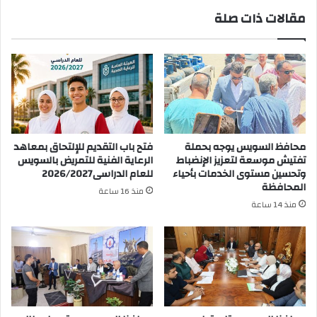
مقالات ذات صلة
محافظ السويس يوجه بحملة
فتح باب التقديم للإلتحاق بمعاهد
تفتيش موسعة لتعزيز الإنضباط
الرعاية الفنية للتمريض بالسويس
وتحسين مستوى الخدمات بأحياء
للعام الدراسى2026/2027
المحافظة
منذ 16 ساعة
منذ 14 ساعة