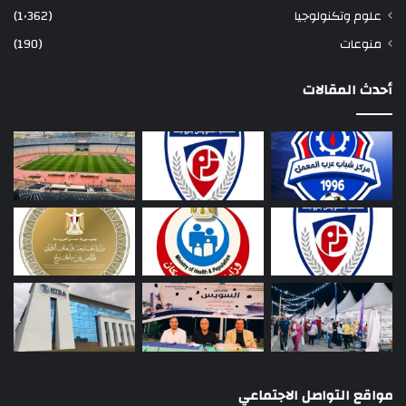
علوم وتكنولوجيا
(1٬362)
منوعات
(190)
أحدث المقالات
مواقع التواصل الاجتماعي