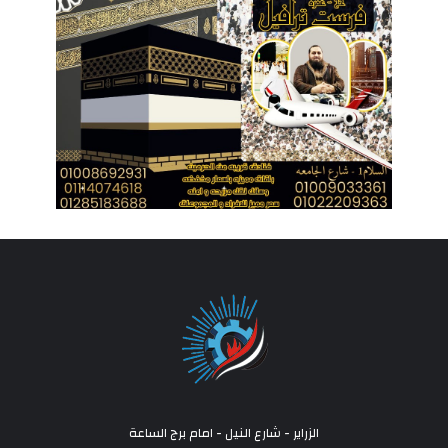
الزراير - شارع النيل - امام برج الساعة