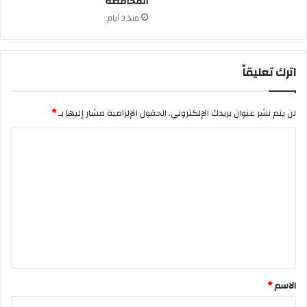
المحافظة
منذ 3 أيام
اترك تعليقاً
لن يتم نشر عنوان بريدك الإلكتروني.
الحقول الإلزامية مشار إليها بـ
*
ا
ل
ت
ع
ل
ي
ق
*
الاسم
*