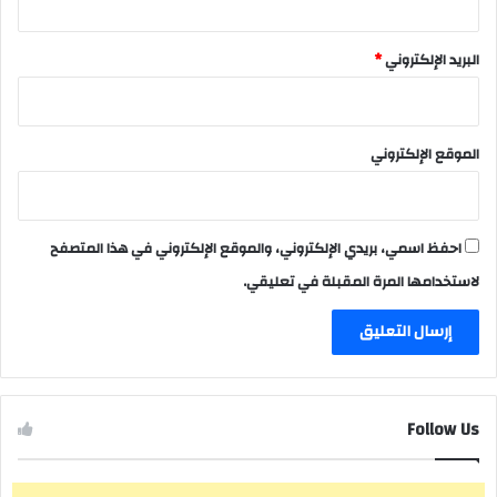
البريد الإلكتروني
*
الموقع الإلكتروني
احفظ اسمي، بريدي الإلكتروني، والموقع الإلكتروني في هذا المتصفح
لاستخدامها المرة المقبلة في تعليقي.
Follow Us