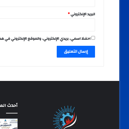
البريد الإلكتروني
*
احفظ اسمي، بريدي الإلكتروني، والموقع الإلكتروني في هذ
أحدث المق