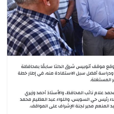
 موقع موقف أتوبيس شرق الدلتا سابقًا بمحافظة
ودراسة أفضل سبل الاستفادة منه، في إطار خطة
 المستغلة.
حمد علام نائب المحافظ، والأستاذ أحمد وزيري
لاء رئيس حي السويس، واللواء عبد العظيم محمد
د المنعم مدير لجنة الإشراف على المواقف.