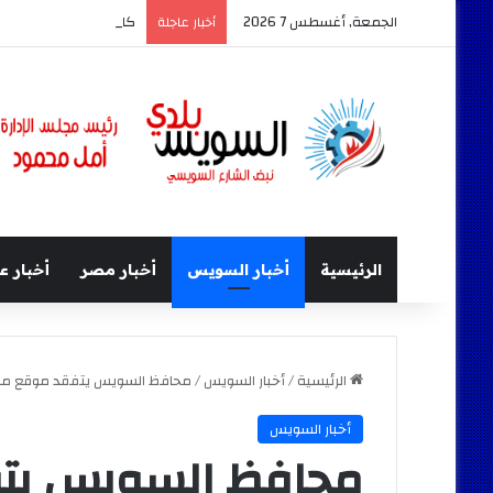
الجمعة, أغسطس 7 2026
كامل الوزير وزير النقل 
أخبار عاجلة
الرئيسية
أخبار السويس
أخبار مصر
أخبار ع
الرئيسية
/
أخبار السويس
/
محافظ السويس يتفقد موقع موقف
أخبار السويس
محافظ السويس يت