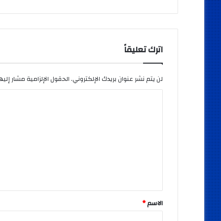
اترك تعليقاً
لن يتم نشر عنوان بريدك الإلكتروني.
الحقول الإلزامية مشار إليها
ا
ل
ت
ع
ل
ي
ق
*
الاسم
*