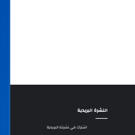
النشرة البريدية
اشترك في نشرتنا البريدية