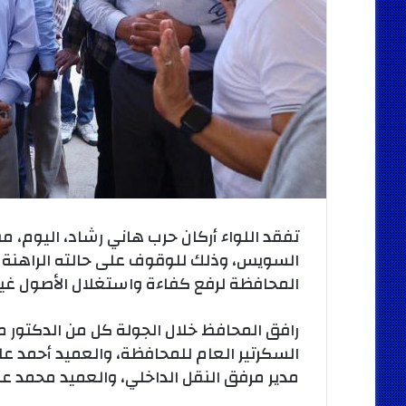
تفقد اللواء أركان حرب هاني رشاد، اليوم،
السويس، وذلك للوقوف على حالته الراهنة 
المحافظة لرفع كفاءة واستغلال الأصول غير
رافق المحافظ خلال الجولة كل من الدكتور م
السكرتير العام للمحافظة، والعميد أحمد ع
مدير مرفق النقل الداخلي، والعميد محمد عب