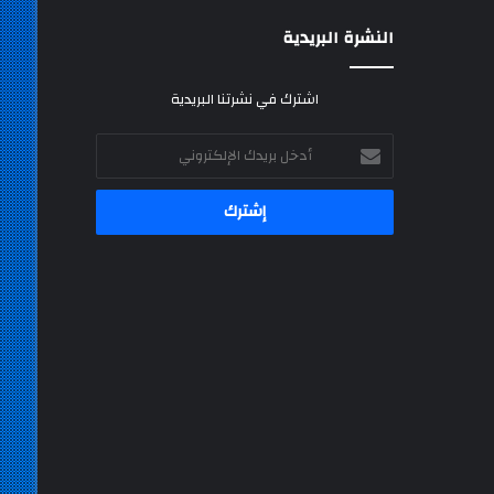
النشرة البريدية
اشترك في نشرتنا البريدية
أدخل
بريدك
الإلكتروني