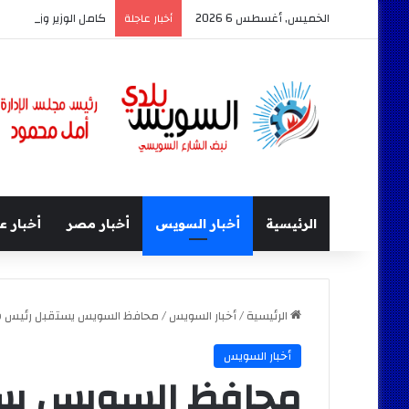
الخميس, أغسطس 6 2026
كامل الوزير وزير النق
أخبار عاجلة
الرئيسية
أخبار السويس
أخبار مصر
أخبار ع
الرئيسية
/
أخبار السويس
/
محافظ السويس يستقبل رئيس شر
أخبار السويس
محافظ السويس يس