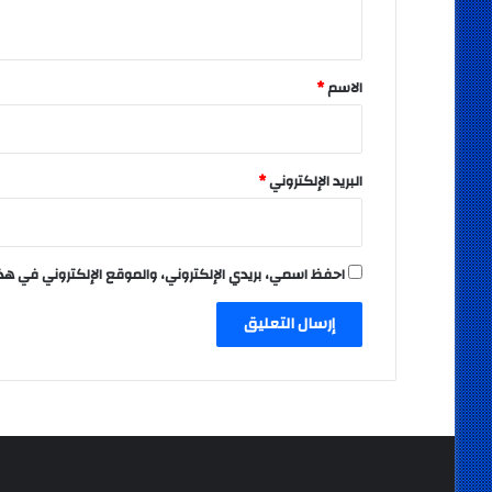
ي
ق
*
الاسم
*
البريد الإلكتروني
*
احفظ اسمي، بريدي الإلكتروني، والموقع الإلكتروني في هذ