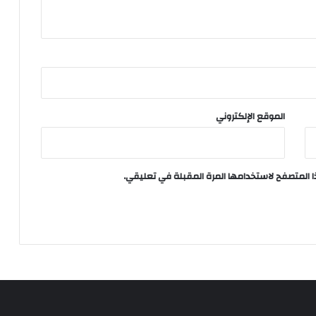
الموقع الإلكتروني
ا المتصفح لاستخدامها المرة المقبلة في تعليقي.