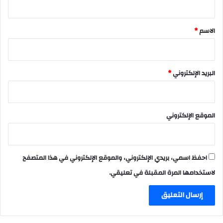
ق
*
الاسم
*
البريد الإلكتروني
*
الموقع الإلكتروني
احفظ اسمي، بريدي الإلكتروني، والموقع الإلكتروني في هذا المتصفح
لاستخدامها المرة المقبلة في تعليقي.