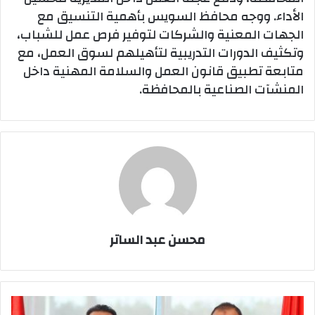
الأداء. ووجه محافظ السويس بأهمية التنسيق مع
الجهات المعنية والشركات لتوفير فرص عمل للشباب،
وتكثيف الدورات التدريبية لتأهيلهم لسوق العمل، مع
متابعة تطبيق قانون العمل والسلامة المهنية داخل
المنشآت الصناعية بالمحافظة.
محسن عبد الساتر
بورتو