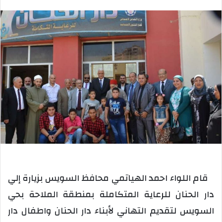
بريدا
إلكترونيا
قام اللواء احمد الهياتمي محافظ السويس بزيارة إلي
دار الحنان للرعاية المتكاملة بمنطقة الملاحة بحي
السويس لتقديم التهاني لأبناء دار الحنان واطفال دار