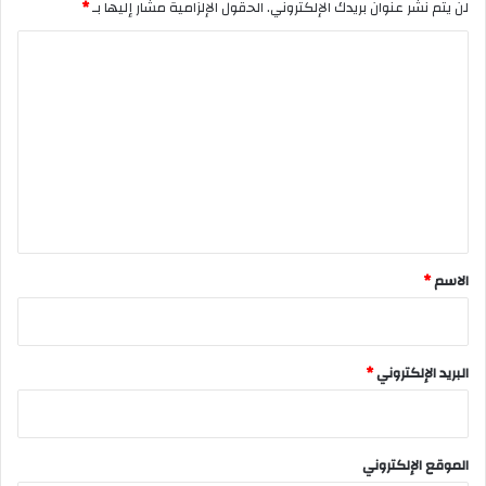
لن يتم نشر عنوان بريدك الإلكتروني.
الحقول الإلزامية مشار إليها بـ
*
ا
ل
ت
ع
ل
ي
ق
*
الاسم
*
البريد الإلكتروني
*
الموقع الإلكتروني