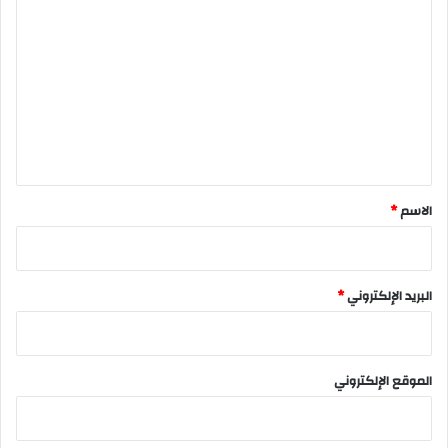
ل
ت
ع
ل
ي
ق
*
الاسم
*
البريد الإلكتروني
*
الموقع الإلكتروني