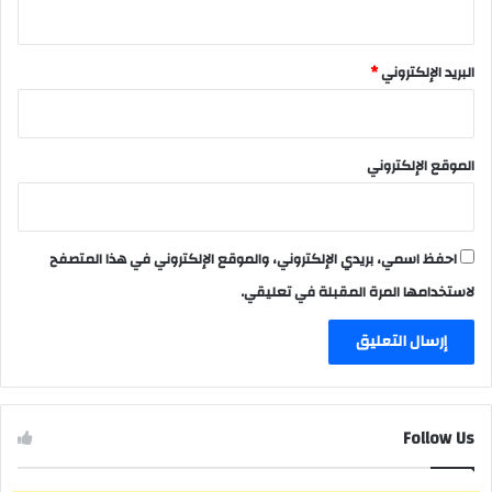
البريد الإلكتروني
*
الموقع الإلكتروني
احفظ اسمي، بريدي الإلكتروني، والموقع الإلكتروني في هذا المتصفح
لاستخدامها المرة المقبلة في تعليقي.
Follow Us