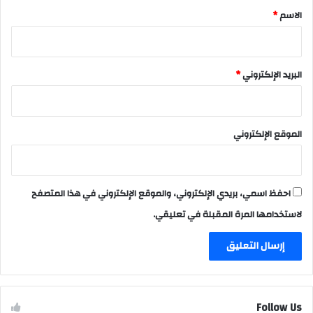
*
الاسم
*
البريد الإلكتروني
*
الموقع الإلكتروني
احفظ اسمي، بريدي الإلكتروني، والموقع الإلكتروني في هذا المتصفح
لاستخدامها المرة المقبلة في تعليقي.
Follow Us