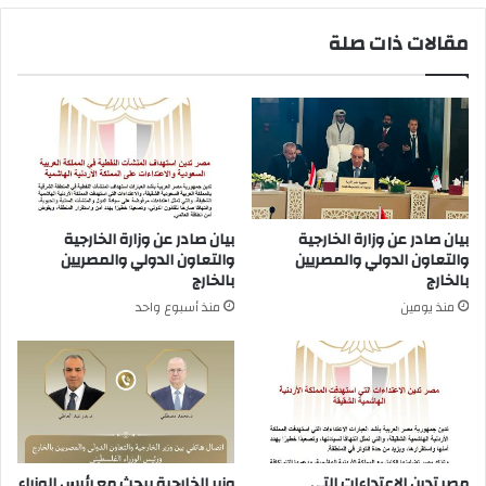
مقالات ذات صلة
بيان صادر عن وزارة الخارجية
بيان صادر عن وزارة الخارجية
والتعاون الدولي والمصريين
والتعاون الدولي والمصريين
بالخارج
بالخارج
منذ يومين
منذ أسبوع واحد
مصر تدين الاعتداءات التي
وزير الخارجية يبحث مع رئيس الوزراء