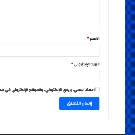
ع
ل
ي
ق
*
الاسم
*
البريد الإلكتروني
*
احفظ اسمي، بريدي الإلكتروني، والموقع الإلكتروني في هذ