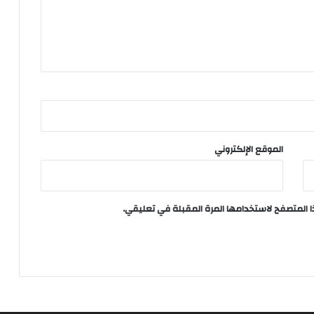
الموقع الإلكتروني
ا المتصفح لاستخدامها المرة المقبلة في تعليقي.