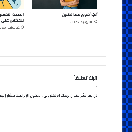
أنتِ أقوى مما تظنين
الصحة النفسية..
ينعكس على كل
30 يونيو، 2026
21 يونيو، 2026
اترك تعليقاً
لن يتم نشر عنوان بريدك الإلكتروني.
الحقول الإلزامية مشار إليها
ا
ل
ت