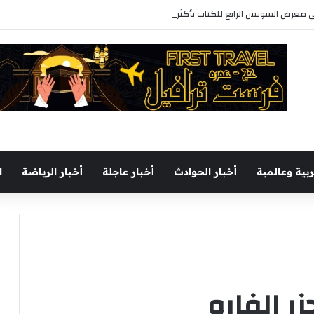
رابع للكتاب بأكثر من 250 عنوانا وببرنامج فني عبر المسرح المتنقل
ربية وعالمية
أخبار الحوادث
أخبار عاجلة
أخبار الرياضة
ا
ر الفارو