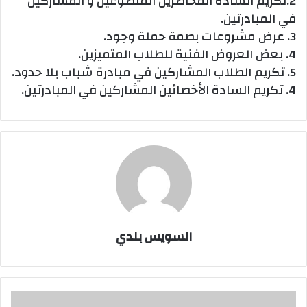
2.تكريم السادة المحاضرين المتطوعين و المشاركين
في المبادرتين.
3. عرض مشروعات بصمة حملة وجود.
4. بعض العروض الفنية للطلاب المتميزين.
5. تكريم الطلاب المشاركين في مبادرة شباب بلا حدود.
4. تكريم السادة الأخصائين المشاركين في المبادرتين.
السويس بلدي
مركز