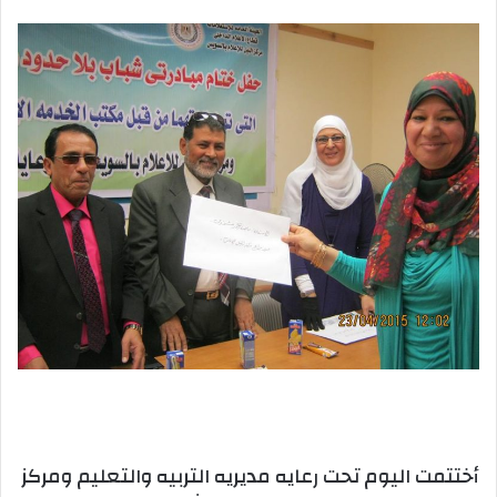
بريدا
إلكترونيا
أختتمت اليوم تحت رعايه مديريه التربيه والتعليم ومركز