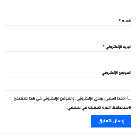
ي
ق
*
الاسم
*
البريد الإلكتروني
*
الموقع الإلكتروني
احفظ اسمي، بريدي الإلكتروني، والموقع الإلكتروني في هذا المتصفح
لاستخدامها المرة المقبلة في تعليقي.