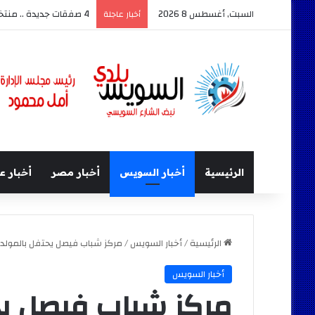
السبت, أغسطس 8 2026
محافظ السويس يدشن أكبر حدث
أخبار عاجلة
الرئيسية
أخبار السويس
أخبار مصر
أخبار ع
الرئيسية
/
أخبار السويس
/
مركز شباب فيصل يحتفل بالمولد 
أخبار السويس
مركز شباب فيصل يحت