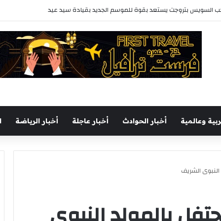
 ثقافى بالمحافظة بمشاركة 37 دار نشر مصرية
ربية وعالمية
أخبار الحوادث
أخبار عاجلة
أخبار الرياضة
ا
النبوى الشريف
فل بالمولد النبوى