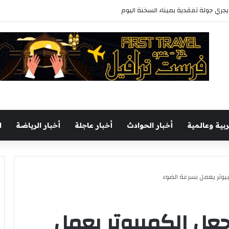
س الوزراء يستعرض تفاصيل طرح وزارة الإسكان وحدات سكنية بنظام الإيجار
ربية وعالمية
أخبار الحوادث
أخبار عاجلة
أخبار الرياضة
ا
بيوتر يعمل بسرعة الضوء
جعل الكمبيوتر يعمل