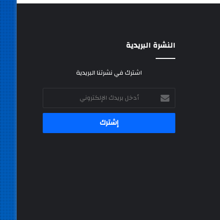
النشرة البريدية
اشترك في نشرتنا البريدية
أدخل
بريدك
الإلكتروني