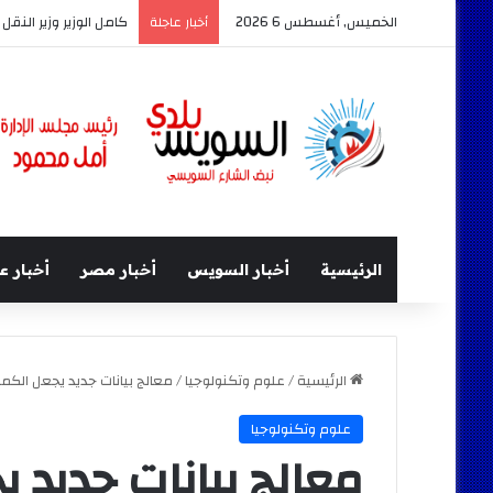
الخميس, أغسطس 6 2026
المركز الإعلامي لمجل
أخبار عاجلة
الرئيسية
أخبار السويس
أخبار مصر
أخبار ع
الرئيسية
/
علوم وتكنولوجيا
/
معالج بيانات جديد يجعل الكم
علوم وتكنولوجيا
معالج بيانات جديد ي