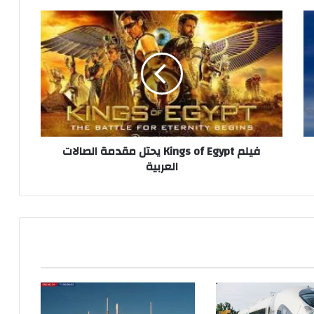
فيلم
Kings
of
Egypt
يحتل
مقدمة
الصالات
العربية
فيلم Kings of Egypt يحتل مقدمة الصالات
العربية