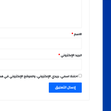
ع
ل
ي
ق
*
الاسم
*
البريد الإلكتروني
*
احفظ اسمي، بريدي الإلكتروني، والموقع الإلكتروني في هذ