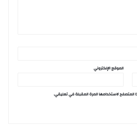
الموقع الإلكتروني
ا المتصفح لاستخدامها المرة المقبلة في تعليقي.