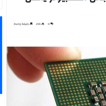
0
201
دقيقة واحدة