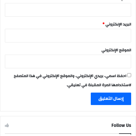
البريد الإلكتروني
*
الموقع الإلكتروني
احفظ اسمي، بريدي الإلكتروني، والموقع الإلكتروني في هذا المتصفح
لاستخدامها المرة المقبلة في تعليقي.
Follow Us