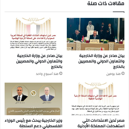
مقالات ذات صلة
بيان صادر عن وزارة الخارجية
بيان صادر عن وزارة الخارجية
والتعاون الدولي والمصريين
والتعاون الدولي والمصريين
بالخارج
بالخارج
منذ يومين
منذ أسبوع واحد
مصر تدين الاعتداءات التي
وزير الخارجية يبحث مع رئيس الوزراء
استهدفت المملكة الأردنية
الفلسطيني دعم السلطة