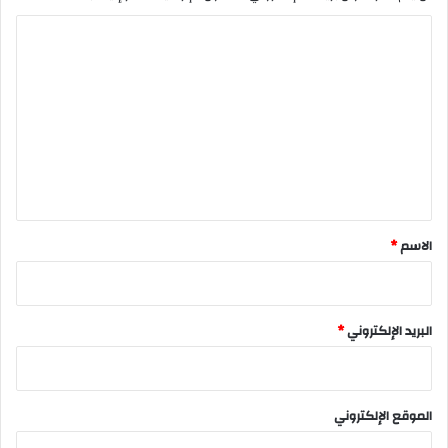
ا
ل
ت
ع
ل
ي
ق
*
الاسم
*
البريد الإلكتروني
*
الموقع الإلكتروني