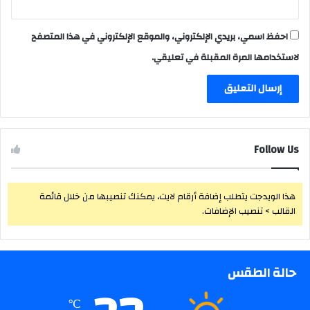
احفظ اسمي، بريدي الإلكتروني، والموقع الإلكتروني في هذا المتصفح
لاستخدامها المرة المقبلة في تعليقي.
Follow Us
هذا الويدجت يتطلب إضافة أرقام لايت، يمكنك تنصيبها من خلال قائمة
القالب > تنصيب الإضافات.
حالة الطقس
℃