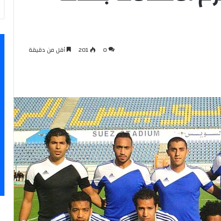
0
201
أقل من دقيقة