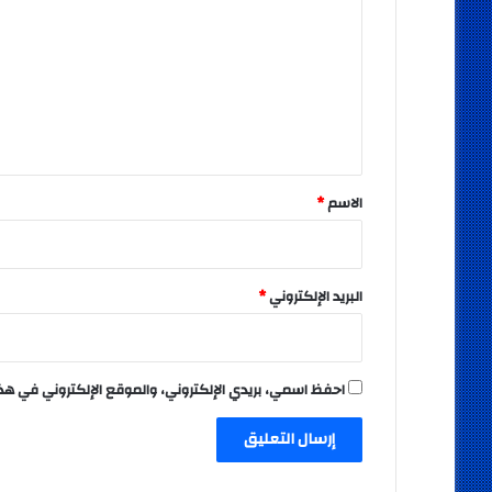
ت
ع
ل
ي
ق
*
الاسم
*
البريد الإلكتروني
*
احفظ اسمي، بريدي الإلكتروني، والموقع الإلكتروني في هذ