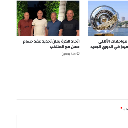
 مواجهات الأهلي
اتحاد الكرة يعلن تجديد عقد حسام
ميدز في الدوري الجديد
حسن مع المنتخب
منذ يومين
 بـ
*