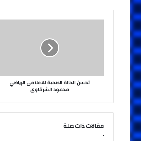
تحسن
الحالة
الصحية
للاعلامى
الرياضي
محمود
الشرقاوى
تحسن الحالة الصحية للاعلامى الرياضي
محمود الشرقاوى
مقالات ذات صلة