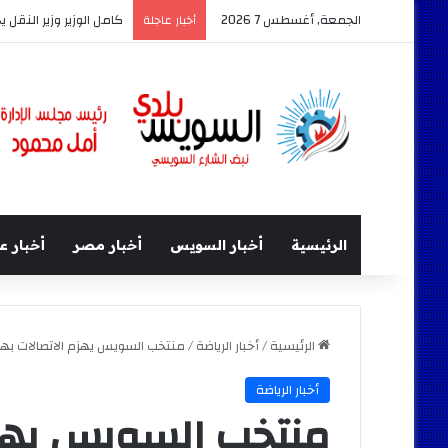
الجمعة, أغسطس 7 2026
كامل الوزير وزير النقل 
أخبار عاجلة
الرئيسية
أخبار السويس
أخبار مصر
أخبار ع
الرئيسية
/
أخبار الرياضة
/
منتخب السويس يهزم الاتصالات بهد
أخبار الرياضة
منتخب السويس يهز