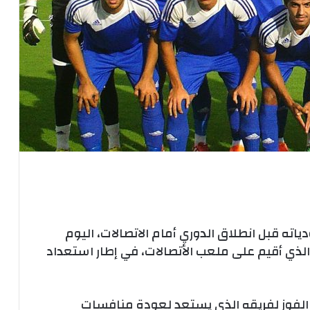
اته قبل انطلاق الدوري أمام الاتصالات، اليوم
لذي أقيم على ملعب الأتصالات، في إطار استعداد
الفوز لفريقه الذي يستعد لعودة منافسات