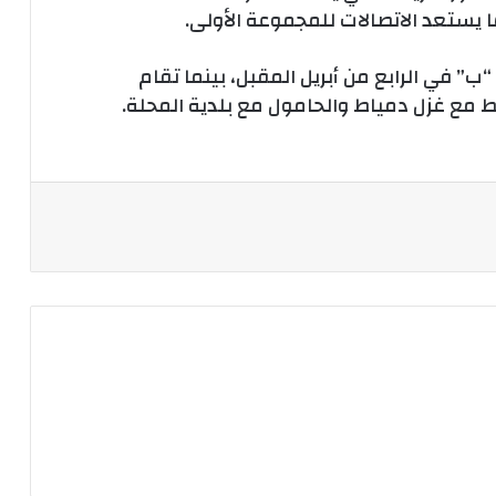
ا يستعد الاتصالات للمجموعة الأولى.
ب” في الرابع من أبريل المقبل، بينما تقام