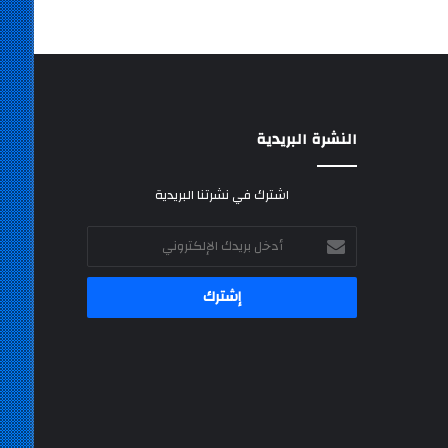
النشرة البريدية
اشترك في نشرتنا البريدية
أدخل
بريدك
الإلكتروني