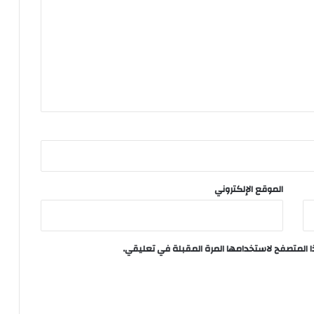
الموقع الإلكتروني
ا المتصفح لاستخدامها المرة المقبلة في تعليقي.