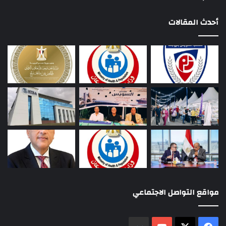
أحدث المقالات
مواقع التواصل الاجتماعي