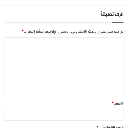
اترك تعليقاً
لن يتم نشر عنوان بريدك الإلكتروني.
الحقول الإلزامية مشار إليها بـ
*
ا
ل
ت
ع
ل
ي
ق
*
الاسم
*
البريد الإلكتروني
*