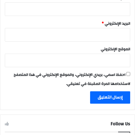
البريد الإلكتروني
*
الموقع الإلكتروني
احفظ اسمي، بريدي الإلكتروني، والموقع الإلكتروني في هذا المتصفح
لاستخدامها المرة المقبلة في تعليقي.
Follow Us