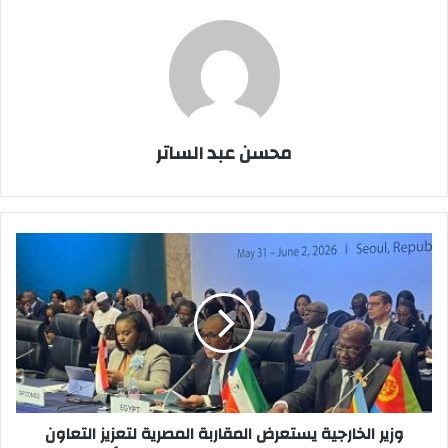
محسن عبد الساتر
وزير
الخارجية
يستعرض
المقاربة
المصرية
لتعزيز
التعاون
الاقتصادي
وتحقيق
التنمية
وزير الخارجية يستعرض المقاربة المصرية لتعزيز التعاون