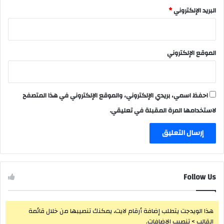
البريد الإلكتروني
*
الموقع الإلكتروني
احفظ اسمي، بريدي الإلكتروني، والموقع الإلكتروني في هذا المتصفح
لاستخدامها المرة المقبلة في تعليقي.
Follow Us
هذا الويدجت يتطلب إضافة أرقام لايت، يمكنك تنصيبها من خلال قائمة
القالب > تنصيب الإضافات.