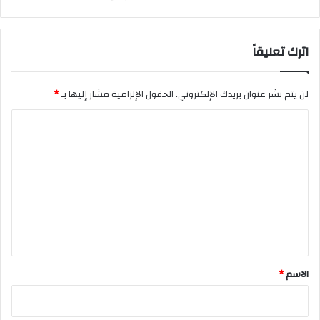
اترك تعليقاً
لن يتم نشر عنوان بريدك الإلكتروني.
الحقول الإلزامية مشار إليها بـ
*
ا
ل
ت
ع
ل
ي
ق
*
الاسم
*