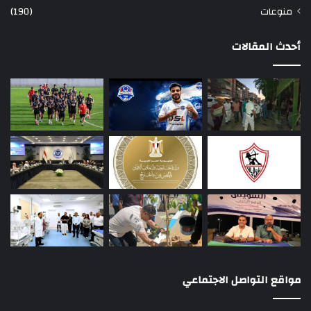
منوعات
(190)
أحدث المقالات
مواقع التواصل الاجتماعي