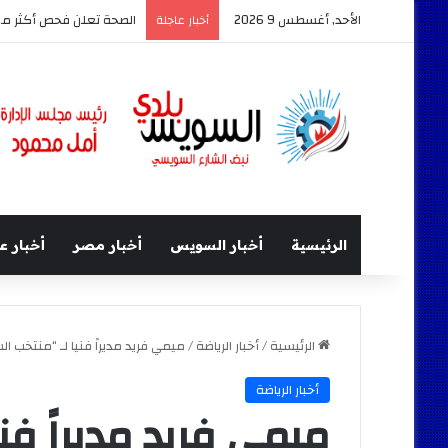
الأحد, أغسطس 9 2026
أخبار عاجلة
الرئيسية
أخبار السويس
أخبار مصر
أخبار ع
الرئيسية
/
أخبار الرياضة
/
ميمي فريد مديراً فنيا لـ “منتخب ا
أخبار الرياضة
ميمي فريد مديراً ف