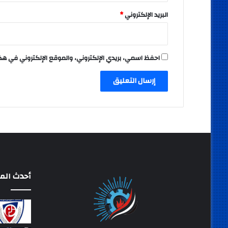
البريد الإلكتروني
*
احفظ اسمي، بريدي الإلكتروني، والموقع الإلكتروني في هذ
أحدث المق