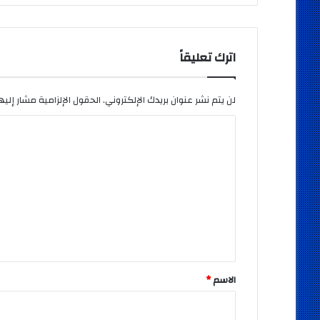
اترك تعليقاً
لن يتم نشر عنوان بريدك الإلكتروني.
الحقول الإلزامية مشار إليها
ا
ل
ت
ع
ل
ي
ق
*
الاسم
*