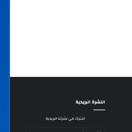
النشرة البريدية
اشترك في نشرتنا البريدية
أدخل