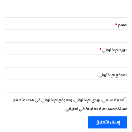
ي
ق
*
الاسم
*
البريد الإلكتروني
*
الموقع الإلكتروني
احفظ اسمي، بريدي الإلكتروني، والموقع الإلكتروني في هذا المتصفح
لاستخدامها المرة المقبلة في تعليقي.