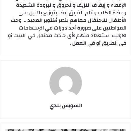
الإغماء و إيقاف النزيف والحروق والبرودة الشديدة
وعضة الكلب وقام الفريق ايضا بتوزيع بلالين على
الأطفال للاحتفال معاهم بنصر أكتوبر المجيد .. وحث
المواطنين على ضرورة أخذ دورات في الإسعافات
الاوليه استعداد منهم لأى حادث محتمل في البيت أو
فى الطريق أو في العمل .
السويس بلدي