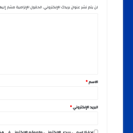
لن يتم نشر عنوان بريدك الإلكتروني.
الحقول الإلزامية مشار إليها
ا
ل
ت
ع
ل
ي
ق
*
الاسم
*
البريد الإلكتروني
*
احفظ اسمي، بريدي الإلكتروني، والموقع الإلكتروني في هذ