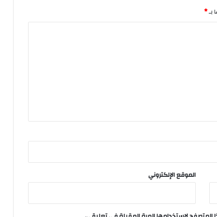
 بـ
*
الموقع الإلكتروني
ا المتصفح لاستخدامها المرة المقبلة في تعليقي.