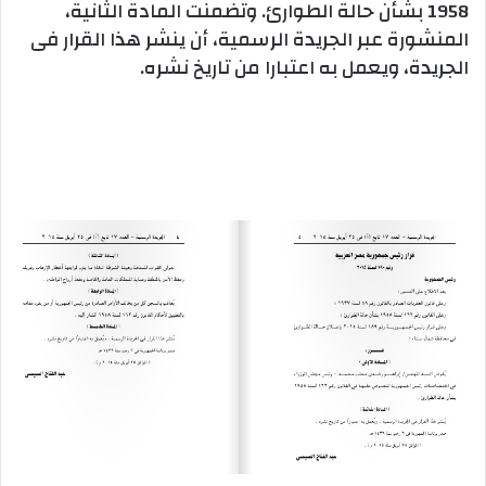
1958 بشأن حالة الطوارئ. وتضمنت المادة الثانية،
المنشورة عبر الجريدة الرسمية، أن ينشر هذا القرار فى
الجريدة، ويعمل به اعتبارا من تاريخ نشره.