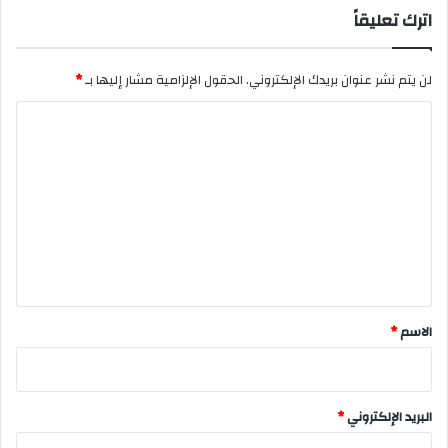
اترك تعليقاً
لن يتم نشر عنوان بريدك الإلكتروني.
الحقول الإلزامية مشار إليها بـ
*
ا
ل
ت
ع
ل
ي
ق
*
الاسم
*
البريد الإلكتروني
*