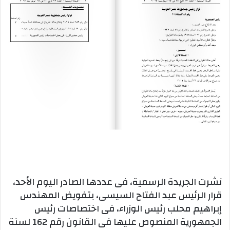
نشرت الجريدة الرسمية، فى عددها الصادر اليوم الأحد،
قرار الرئيس عبد الفتاح السيسى، بتفويض المهندس
إبراهيم محلب رئيس الوزراء، فى اختصاصات رئيس
الجمهورية المنصوص عليها فى القانون رقم 162 لسنة